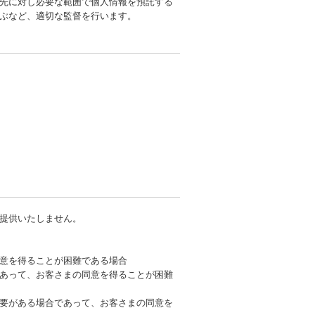
先に対し必要な範囲で個人情報を預託する
ぶなど、適切な監督を行います。
提供いたしません。
意を得ることが困難である場合
あって、お客さまの同意を得ることが困難
要がある場合であって、お客さまの同意を