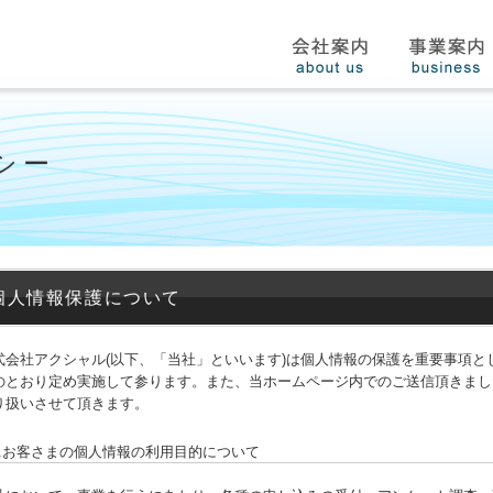
シー
個人情報保護について
式会社アクシャル(以下、「当社」といいます)は個人情報の保護を重要事項
のとおり定め実施して参ります。また、当ホームページ内でのご送信頂きまし
り扱いさせて頂きます。
1.お客さまの個人情報の利用目的について