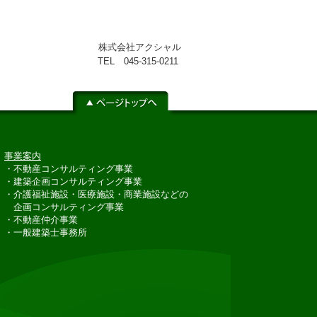
株式会社アクシャル
TEL 045-315-0211
事業案内
・不動産コンサルティング事業
・建築企画コンサルティング事業
・介護福祉施設・医療施設・商業施設などの
企画コンサルティング事業
・不動産仲介事業
・一般建築士事務所