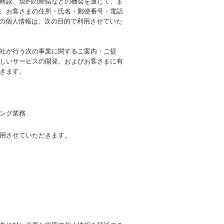
商談、契約の締結などの機会を通じて、ま
、お客さまの住所・氏名・郵便番号・電話
らの個人情報は、次の目的で利用させていた
社が行う次の事業に関するご案内・ご提
しいサービスの開発、およびお客さまに有
きます。
ング業務
用させていただきます。