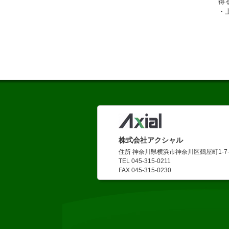
得
・
株式会社アクシャル
住所 神奈川県横浜市神奈川区鶴屋町1-7-
TEL 045-315-0211
FAX 045-315-0230