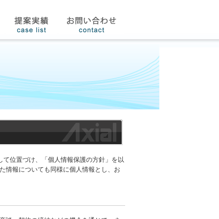
として位置づけ、「個人情報保護の方針」を以
た情報についても同様に個人情報とし、お